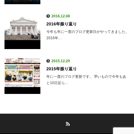
2016.12.08
2016年振り返り
今年も年に一度のブログ更新日がやってきました。
2016年…
2015.12.20
2015年振り返り
年に一度のブログ更新です。 早いもので今年もあ
と10日足ら…
RSS