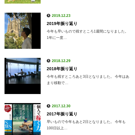
2019.12.23
2019年振り返り
今年も早いもので残すところ1週間になりました。
1年に一度…
2018.12.29
2018年振り返り
今年も残すところあと3日となりました。 今年はあ
まり移動で…
2017.12.30
2017年振り返り
早いもので今年もあと2日となりました。 今年も
100日以上…