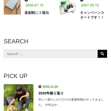
2006.07.15
2007.05.15
産創館に２連泊
キャンペーンス
タートです！！
SEARCH
PICK UP
2020.12.26
2020年振り返り
年に一度のこのブログの更新時期がやってきまし
た。 今年はや…