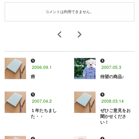
コメントは利用できません。
2006.09.1
2007.05.3
癌
待望の商品♪
2007.04.2
2008.03.14
１年たちまし
ぜひご意見をお
た・・
聞かせくださ
い！