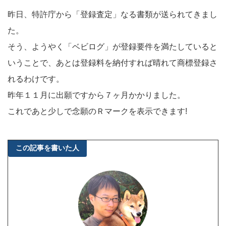
昨日、特許庁から「登録査定」なる書類が送られてきまし
た。
そう、ようやく「ベビログ」が登録要件を満たしていると
いうことで、あとは登録料を納付すれば晴れて商標登録さ
れるわけです。
昨年１１月に出願ですから７ヶ月かかりました。
これであと少しで念願のＲマークを表示できます!
この記事を書いた人