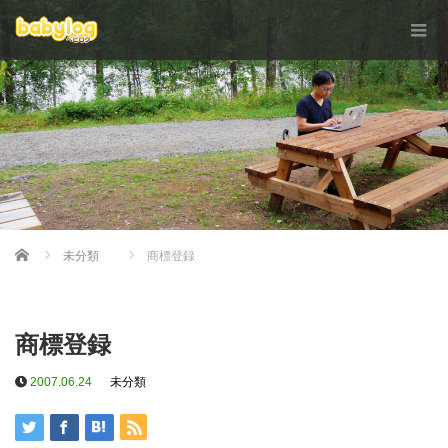
Home
未分類
商標登録
商標登録
2007.06.24
未分類