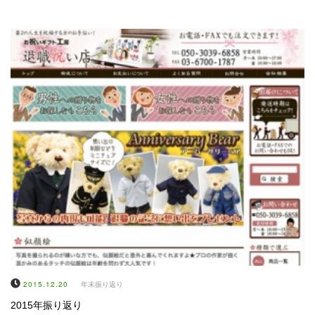
2015.12.20
年末振り返り
2015年振り返り