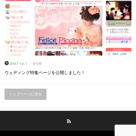
2007.12.1
未分類
ウェディング特集ページを公開しました！
トップページに戻る
RSS