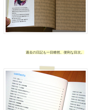
過去の日記も一目瞭然、便利な目次。