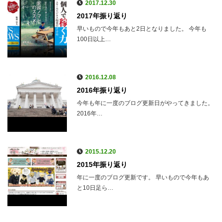
2017.12.30
2017年振り返り
早いもので今年もあと2日となりました。 今年も
100日以上…
2016.12.08
2016年振り返り
今年も年に一度のブログ更新日がやってきました。
2016年…
2015.12.20
2015年振り返り
年に一度のブログ更新です。 早いもので今年もあ
と10日足ら…