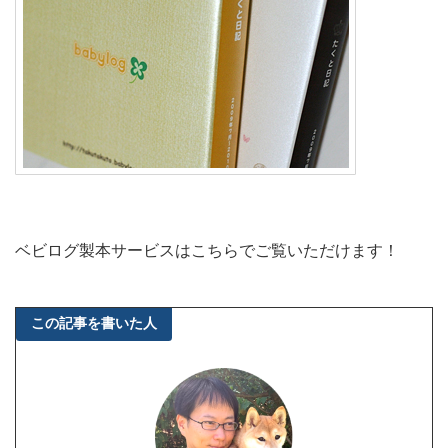
ベビログ製本サービスはこちらでご覧いただけます！
この記事を書いた人