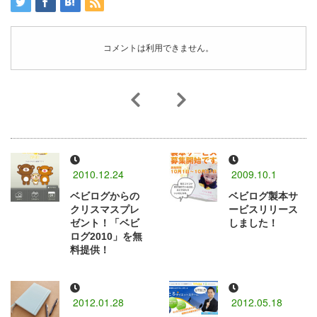
コメントは利用できません。
2010.12.24
2009.10.1
ベビログからの
ベビログ製本サ
クリスマスプレ
ービスリリース
ゼント！「ベビ
しました！
ログ2010」を無
料提供！
2012.01.28
2012.05.18