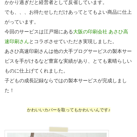
かかり過ぎだと経営者として反省しています。
でも、、、お待たせしただけあってとてもよい商品に仕上
がっています。
今回のサービスは江戸堀にある
大阪の印刷会社 あさひ高
速印刷さん
とコラボさせていただき実現しました。
あさひ高速印刷さんは他の大手ブログサービスの製本サー
ビスを手がけるなど豊富な実績があり、とても素晴らしい
ものに仕上げてくれました。
子どもの成長記録ならではの製本サービスが完成しまし
た！
かわいいカバーを取ってもかわいいんです♪