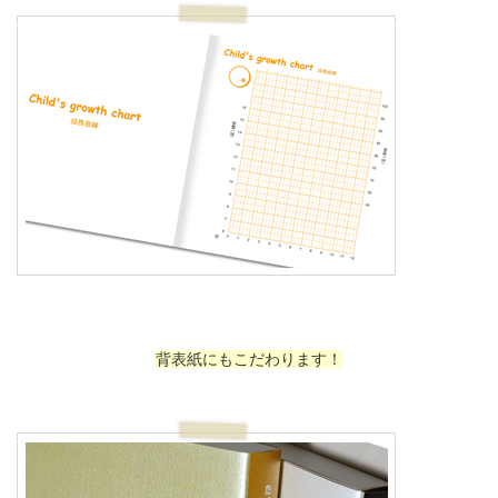
背表紙にもこだわります！