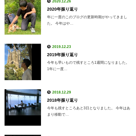
2020.12.26
2020年振り返り
年に一度のこのブログの更新時期がやってきまし
た。 今年はや…
2019.12.23
2019年振り返り
今年も早いもので残すところ1週間になりました。
1年に一度…
2018.12.29
2018年振り返り
今年も残すところあと3日となりました。 今年はあ
まり移動で…