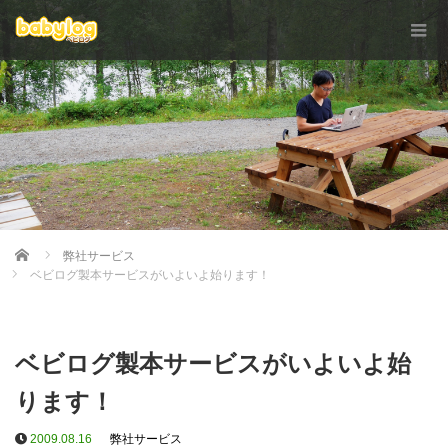
Home
弊社サービス
ベビログ製本サービスがいよいよ始ります！
ベビログ製本サービスがいよいよ始
ります！
2009.08.16
弊社サービス