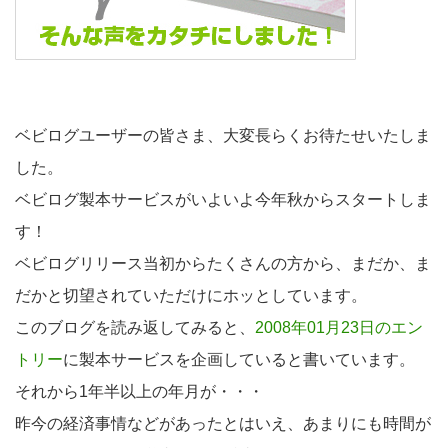
ベビログユーザーの皆さま、大変長らくお待たせいたしま
した。
ベビログ製本サービスがいよいよ今年秋からスタートしま
す！
ベビログリリース当初からたくさんの方から、まだか、ま
だかと切望されていただけにホッとしています。
このブログを読み返してみると、
2008年01月23日のエン
トリー
に製本サービスを企画していると書いています。
それから1年半以上の年月が・・・
昨今の経済事情などがあったとはいえ、あまりにも時間が