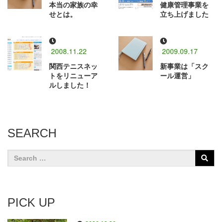
本当の家族の幸
健康管理事業を
せとは。
立ち上げました
2008.11.22
2009.09.17
関西テニスネッ
新事業は「スク
トをリニューア
ール運営」
ルしました！
SEARCH
PICK UP