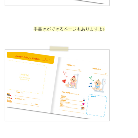
手書きができるページもありますよ♪