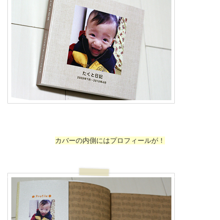
カバーの内側にはプロフィールが！