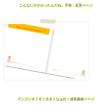
こんなに小さかったんだね。手形・足形ページ
グングンすくすく大きくなぁれ！成長曲線ページ