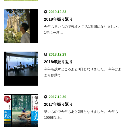
2019.12.23
2019年振り返り
今年も早いもので残すところ1週間になりました。
1年に一度…
2018.12.29
2018年振り返り
今年も残すところあと3日となりました。 今年はあ
まり移動で…
2017.12.30
2017年振り返り
早いもので今年もあと2日となりました。 今年も
100日以上…