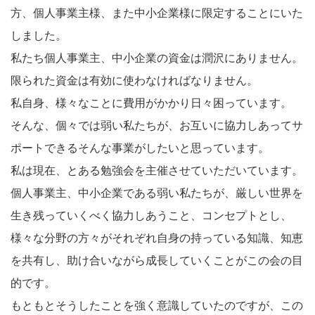
方、個人事業主様、また中小企業様に限定することにいた
しました。
私たち個人事業主、中小企業の資金は潤沢にありません。
限られた資金は有効に使わなければなりません。
私自身、様々なことに費用がかかり日々困っています。
そんな、個々では弱い私たちが、お互いに協力しあってサ
ポートできるそんな事業がしたいと思っています。
私は現在、とある勉強会を主催させていただいています。
個人事業主、中小企業である弱い私たちが、厳しい世界を
生き残っていくべく協力しあうこと、コンセプトとし、
様々な分野の方々がそれぞれ自身の持っている知識、知恵
を共有し、助け合いながら成長していくことがこの会の目
的です。
もともとそうしたことを強く意識していたのですが、この