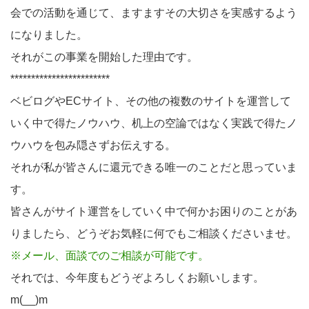
会での活動を通じて、ますますその大切さを実感するよう
になりました。
それがこの事業を開始した理由です。
************************
ベビログやECサイト、その他の複数のサイトを運営して
いく中で得たノウハウ、机上の空論ではなく実践で得たノ
ウハウを包み隠さずお伝えする。
それが私が皆さんに還元できる唯一のことだと思っていま
す。
皆さんがサイト運営をしていく中で何かお困りのことがあ
りましたら、どうぞお気軽に何でもご相談くださいませ。
※メール、面談でのご相談が可能です。
それでは、今年度もどうぞよろしくお願いします。
m(__)m