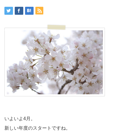
いよいよ4月。
新しい年度のスタートですね。