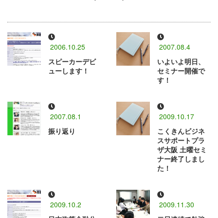
2006.10.25
2007.08.4
スピーカーデビ
いよいよ明日、
ューします！
セミナー開催で
す！
2007.08.1
2009.10.17
振り返り
こくきんビジネ
スサポートプラ
ザ大阪 土曜セミ
ナー終了しまし
た！
2009.10.2
2009.11.30