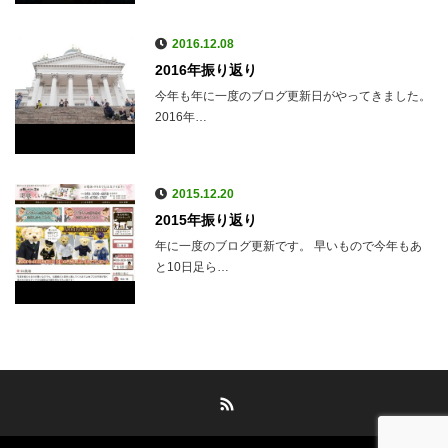
2016.12.08
2016年振り返り
今年も年に一度のブログ更新日がやってきました。
2016年…
2015.12.20
2015年振り返り
年に一度のブログ更新です。 早いもので今年もあ
と10日足ら…
RSS