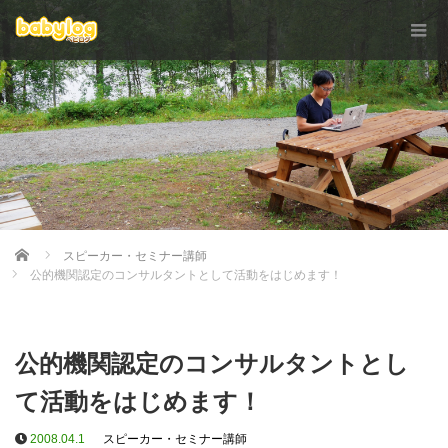
Home
スピーカー・セミナー講師
公的機関認定のコンサルタントとして活動をはじめます！
公的機関認定のコンサルタントとし
て活動をはじめます！
2008.04.1
スピーカー・セミナー講師