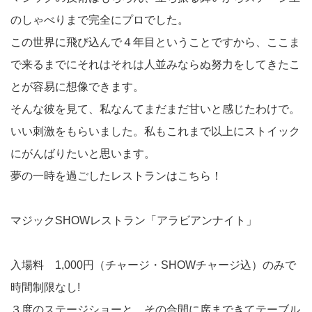
のしゃべりまで完全にプロでした。
この世界に飛び込んで４年目ということですから、ここま
で来るまでにそれはそれは人並みならぬ努力をしてきたこ
とが容易に想像できます。
そんな彼を見て、私なんてまだまだ甘いと感じたわけで。
いい刺激をもらいました。私もこれまで以上にストイック
にがんばりたいと思います。
夢の一時を過ごしたレストランはこちら！
マジックSHOWレストラン「アラビアンナイト」
入場料 1,000円（チャージ・SHOWチャージ込）のみで
時間制限なし!
３度のステージショーと、その合間に席まできてテーブル