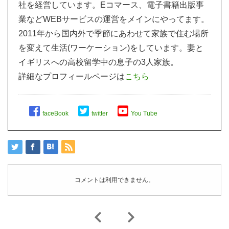
社を経営しています。Eコマース、電子書籍出版事
業などWEBサービスの運営をメインにやってます。
2011年から国内外で季節にあわせて家族で住む場所
を変えて生活(ワーケーション)をしています。妻と
イギリスへの高校留学中の息子の3人家族。
詳細なプロフィールページは
こちら
faceBook
twitter
You Tube
コメントは利用できません。