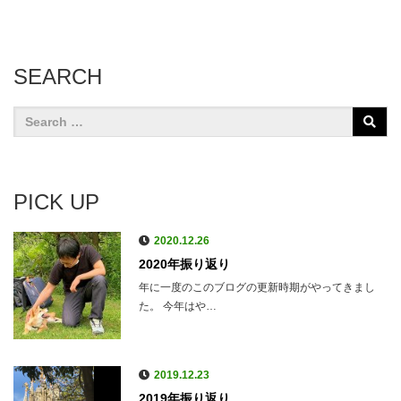
SEARCH
PICK UP
2020.12.26
2020年振り返り
年に一度のこのブログの更新時期がやってきまし
た。 今年はや…
2019.12.23
2019年振り返り