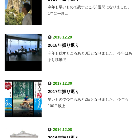
今年も早いもので残すところ1週間になりました。
1年に一度…
2018.12.29
2018年振り返り
今年も残すところあと3日となりました。 今年はあ
まり移動で…
2017.12.30
2017年振り返り
早いもので今年もあと2日となりました。 今年も
100日以上…
2016.12.08
2016年振り返り