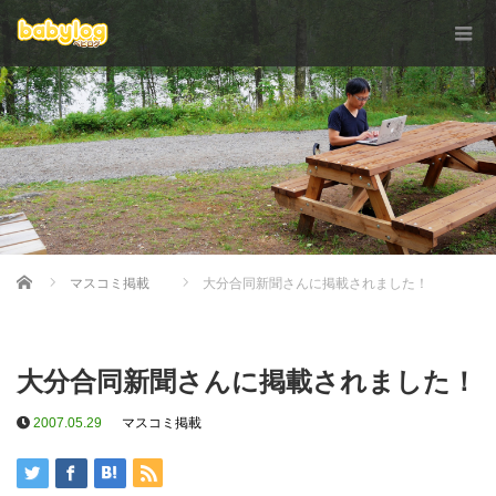
Home
マスコミ掲載
大分合同新聞さんに掲載されました！
大分合同新聞さんに掲載されました！
2007.05.29
マスコミ掲載