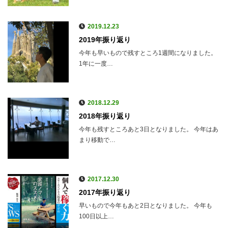
2019.12.23
2019年振り返り
今年も早いもので残すところ1週間になりました。
1年に一度…
2018.12.29
2018年振り返り
今年も残すところあと3日となりました。 今年はあ
まり移動で…
2017.12.30
2017年振り返り
早いもので今年もあと2日となりました。 今年も
100日以上…