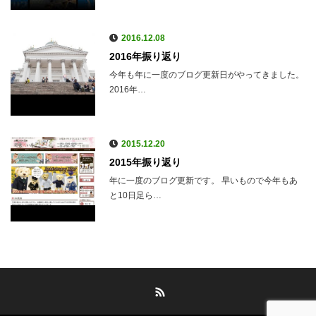
2016.12.08
2016年振り返り
今年も年に一度のブログ更新日がやってきました。
2016年…
2015.12.20
2015年振り返り
年に一度のブログ更新です。 早いもので今年もあ
と10日足ら…
RSS