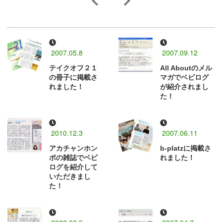
2007.05.8
2007.09.12
テイクオフ２１
All Aboutのメル
の冊子に掲載さ
マガでベビログ
れました！
が紹介されまし
た！
2010.12.3
2007.06.11
アカチャンホン
b-platzに掲載さ
ポの雑誌でベビ
れました！
ログを紹介して
いただきまし
た！